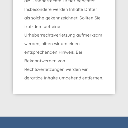
die Urheberrechte Dritter beachtet.
Insbesondere werden Inhalte Dritter
als solche gekennzeichnet. Sollten Sie
trotzdem auf eine
Urheberrechtsverletzung aufmerksam
werden, bitten wir um einen
entsprechenden Hinweis. Bei
Bekanntwerden von
Rechtsverletzungen werden wir
derartige Inhalte umgehend entfernen.