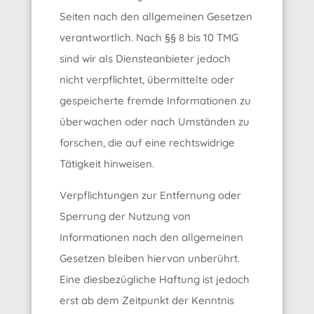
Seiten nach den allgemeinen Gesetzen
verantwortlich. Nach §§ 8 bis 10 TMG
sind wir als Diensteanbieter jedoch
nicht verpflichtet, übermittelte oder
gespeicherte fremde Informationen zu
überwachen oder nach Umständen zu
forschen, die auf eine rechtswidrige
Tätigkeit hinweisen.
Verpflichtungen zur Entfernung oder
Sperrung der Nutzung von
Informationen nach den allgemeinen
Gesetzen bleiben hiervon unberührt.
Eine diesbezügliche Haftung ist jedoch
erst ab dem Zeitpunkt der Kenntnis