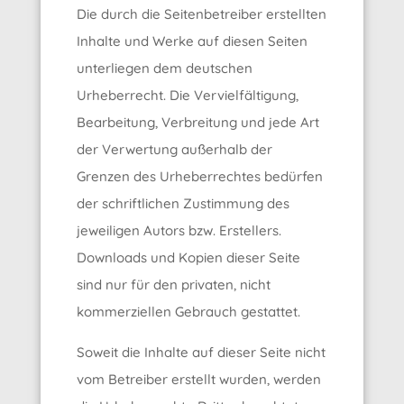
Die durch die Seitenbetreiber erstellten
Inhalte und Werke auf diesen Seiten
unterliegen dem deutschen
Urheberrecht. Die Vervielfältigung,
Bearbeitung, Verbreitung und jede Art
der Verwertung außerhalb der
Grenzen des Urheberrechtes bedürfen
der schriftlichen Zustimmung des
jeweiligen Autors bzw. Erstellers.
Downloads und Kopien dieser Seite
sind nur für den privaten, nicht
kommerziellen Gebrauch gestattet.
Soweit die Inhalte auf dieser Seite nicht
vom Betreiber erstellt wurden, werden