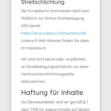
Streitschlichtung
Die Europäische Kommission stellt eine
Plattform zur Online-Streitbeilegung
(OS) bereit:
https://ec.europa.eu/consumers/odr
.
Unsere E-Mail-Adresse finden Sie oben
im Impressum.
Wir sind nicht bereit oder verpflichtet,
an Streitbeilegungsverfahren vor einer
Verbraucherschlichtungsstelle
teilzunehmen.
Haftung für Inhalte
Als Diensteanbieter sind wir gemäß § 7
Abs.1 TMG für eigene Inhalte auf diesen