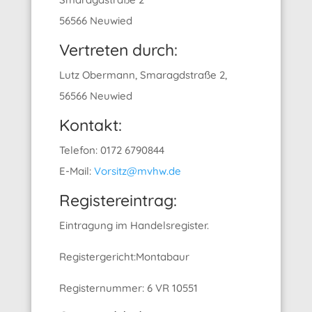
56566 Neuwied
Vertreten durch:
Lutz Obermann, Smaragdstraße 2,
56566 Neuwied
Kontakt:
Telefon: 0172 6790844
E-Mail:
Vorsitz@mvhw.de
Registereintrag:
Eintragung im Handelsregister.
Registergericht:Montabaur
Registernummer: 6 VR 10551