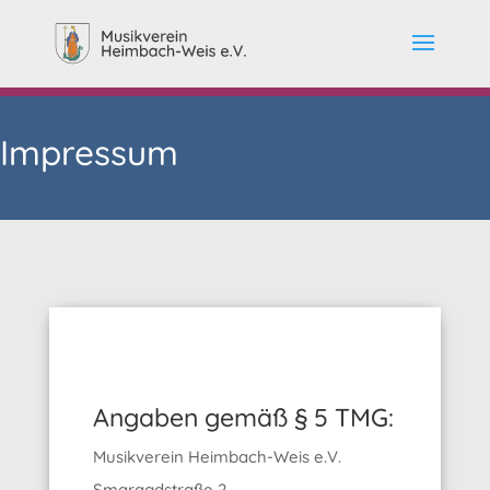
Impressum
Angaben gemäß § 5 TMG:
Musikverein Heimbach-Weis e.V.
Smaragdstraße 2