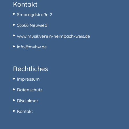
Kontakt
Smaragdstraße 2
56566 Neuwied
www.musikverein-heimbach-weis.de
info@mvhw.de
Rechtliches
Impressum
Datenschutz
Disclaimer
Kontakt