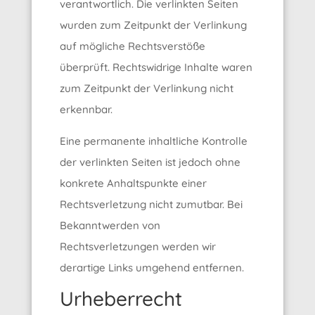
verantwortlich. Die verlinkten Seiten
wurden zum Zeitpunkt der Verlinkung
auf mögliche Rechtsverstöße
überprüft. Rechtswidrige Inhalte waren
zum Zeitpunkt der Verlinkung nicht
erkennbar.
Eine permanente inhaltliche Kontrolle
der verlinkten Seiten ist jedoch ohne
konkrete Anhaltspunkte einer
Rechtsverletzung nicht zumutbar. Bei
Bekanntwerden von
Rechtsverletzungen werden wir
derartige Links umgehend entfernen.
Urheberrecht